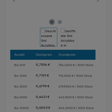
Anzahl
Stückpreis
Grundpreis
0,7554 €
Bis
500
755,4000 € / 1000 Stück
0,7101 €
Bis
1000
710,1000 € / 1000 Stück
0,6799 €
Bis
2500
679,9000 € / 1000 Stück
0,6421 €
Bis
5000
642,1000 € / 1000 Stück
0,6043 €
Bis
10000
604,3000 € / 1000 Stück