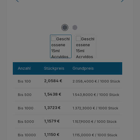
Anzahl
Stückpreis
Grundpreis
2,0584 €
Bis
100
2.058,4000 € / 1000 Stück
1,5438 €
Bis
500
1.543,8000 € / 1000 Stück
1,3723 €
Bis
1000
1.372,3000 € / 1000 Stück
1,1579 €
Bis
5000
1.157,9000 € / 1000 Stück
1,1150 €
Bis
10000
1.115,0000 € / 1000 Stück