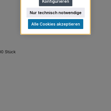
Konfigurieren
Nur technisch notwendige
Alle Cookies akzeptieren
000 Stück