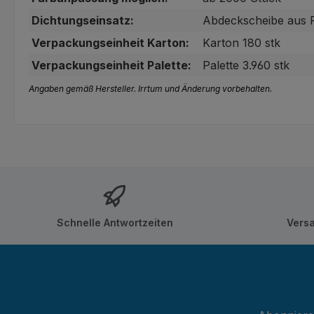
Dichtungseinsatz:
Abdeckscheibe aus 
Verpackungseinheit Karton:
Karton 180 stk
Verpackungseinheit Palette:
Palette 3.960 stk
Angaben gemäß Hersteller. Irrtum und Änderung vorbehalten.
Schnelle Antwortzeiten
Vers