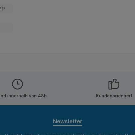
PP
and innerhalb von 48h
Kundenorientiert
Newsletter