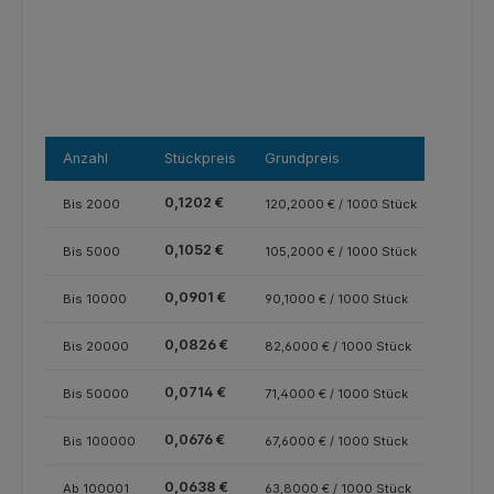
Anzahl
Stückpreis
Grundpreis
0,1202 €
Bis
2000
120,2000 € / 1000 Stück
0,1052 €
Bis
5000
105,2000 € / 1000 Stück
0,0901 €
Bis
10000
90,1000 € / 1000 Stück
0,0826 €
Bis
20000
82,6000 € / 1000 Stück
0,0714 €
Bis
50000
71,4000 € / 1000 Stück
0,0676 €
Bis
100000
67,6000 € / 1000 Stück
0,0638 €
Ab
100001
63,8000 € / 1000 Stück