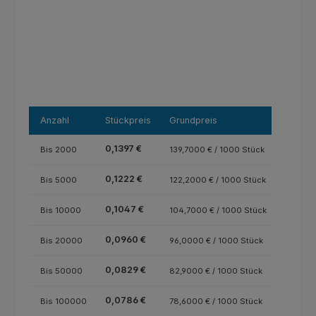
Anzahl
Stückpreis
Grundpreis
0,1397 €
Bis
2000
139,7000 € / 1000 Stück
0,1222 €
Bis
5000
122,2000 € / 1000 Stück
0,1047 €
Bis
10000
104,7000 € / 1000 Stück
0,0960 €
Bis
20000
96,0000 € / 1000 Stück
0,0829 €
Bis
50000
82,9000 € / 1000 Stück
0,0786 €
Bis
100000
78,6000 € / 1000 Stück