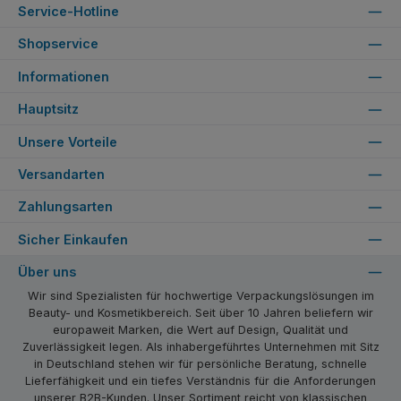
Service-Hotline
Shopservice
Informationen
Hauptsitz
Unsere Vorteile
Versandarten
Zahlungsarten
Sicher Einkaufen
Über uns
Wir sind Spezialisten für hochwertige Verpackungslösungen im
Beauty- und Kosmetikbereich. Seit über 10 Jahren beliefern wir
europaweit Marken, die Wert auf Design, Qualität und
Zuverlässigkeit legen. Als inhabergeführtes Unternehmen mit Sitz
in Deutschland stehen wir für persönliche Beratung, schnelle
Lieferfähigkeit und ein tiefes Verständnis für die Anforderungen
unserer B2B-Kunden. Unser Sortiment reicht von klassischen