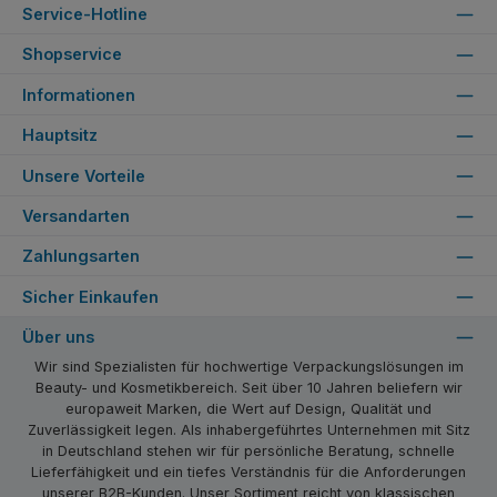
Service-Hotline
Shopservice
Informationen
Hauptsitz
Unsere Vorteile
Versandarten
Zahlungsarten
Sicher Einkaufen
Über uns
Wir sind Spezialisten für hochwertige Verpackungslösungen im
Beauty- und Kosmetikbereich. Seit über 10 Jahren beliefern wir
europaweit Marken, die Wert auf Design, Qualität und
Zuverlässigkeit legen. Als inhabergeführtes Unternehmen mit Sitz
in Deutschland stehen wir für persönliche Beratung, schnelle
Lieferfähigkeit und ein tiefes Verständnis für die Anforderungen
unserer B2B-Kunden. Unser Sortiment reicht von klassischen