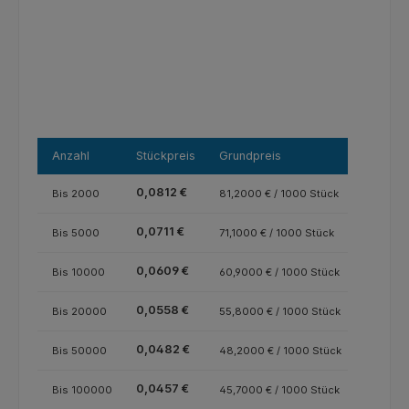
Anzahl
Stückpreis
Grundpreis
0,0812 €
Bis
2000
81,2000 € / 1000 Stück
0,0711 €
Bis
5000
71,1000 € / 1000 Stück
0,0609 €
Bis
10000
60,9000 € / 1000 Stück
0,0558 €
Bis
20000
55,8000 € / 1000 Stück
0,0482 €
Bis
50000
48,2000 € / 1000 Stück
0,0457 €
Bis
100000
45,7000 € / 1000 Stück