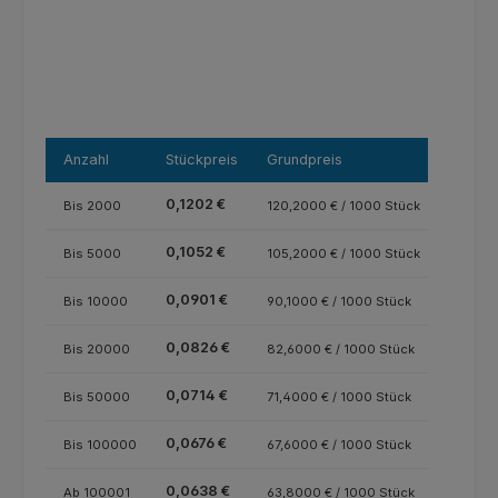
Anzahl
Stückpreis
Grundpreis
0,1202 €
Bis
2000
120,2000 € / 1000 Stück
0,1052 €
Bis
5000
105,2000 € / 1000 Stück
0,0901 €
Bis
10000
90,1000 € / 1000 Stück
0,0826 €
Bis
20000
82,6000 € / 1000 Stück
0,0714 €
Bis
50000
71,4000 € / 1000 Stück
0,0676 €
Bis
100000
67,6000 € / 1000 Stück
0,0638 €
Ab
100001
63,8000 € / 1000 Stück