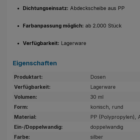
Dichtungseinsatz:
Abdeckscheibe aus PP
Farbanpassung möglich:
ab 2.000 Stück
Verfügbarkeit:
Lagerware
Eigenschaften
Produktart:
Dosen
Verfügbarkeit:
Lagerware
Volumen:
30 ml
Form:
konisch, rund
Material:
PP (Polypropylen), 
Ein-/Doppelwandig:
doppelwandig
Farbe:
silber