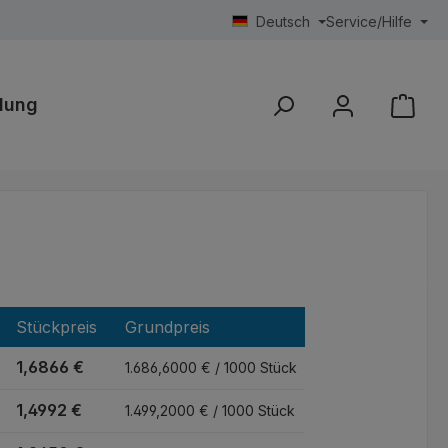
Deutsch
Service/Hilfe
lung
Stückpreis
Grundpreis
1,6866 €
1.686,6000 € / 1000 Stück
1,4992 €
1.499,2000 € / 1000 Stück