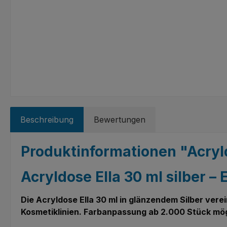
Beschreibung
Bewertungen
Produktinformationen "Acryl
Acryldose Ella 30 ml silber 
Die Acryldose Ella 30 ml in glänzendem Silber ver
Kosmetiklinien. Farbanpassung ab 2.000 Stück mög