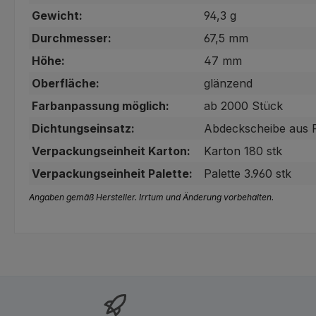
Gewicht:
94,3 g
Durchmesser:
67,5 mm
Höhe:
47 mm
Oberfläche:
glänzend
Farbanpassung möglich:
ab 2000 Stück
Dichtungseinsatz:
Abdeckscheibe aus 
Verpackungseinheit Karton:
Karton 180 stk
Verpackungseinheit Palette:
Palette 3.960 stk
Angaben gemäß Hersteller. Irrtum und Änderung vorbehalten.