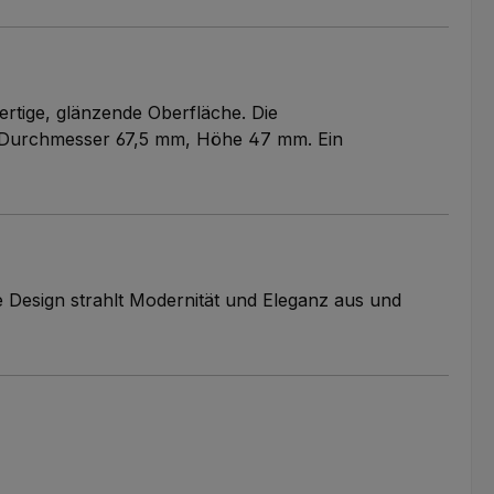
ertige, glänzende Oberfläche. Die
ße: Durchmesser 67,5 mm, Höhe 47 mm. Ein
 Design strahlt Modernität und Eleganz aus und