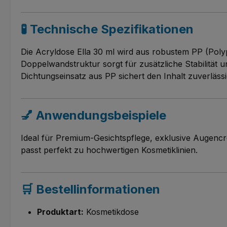
🧪 Technische Spezifikationen
Die Acryldose Ella 30 ml wird aus robustem PP (Poly
Doppelwandstruktur sorgt für zusätzliche Stabilität
Dichtungseinsatz aus PP sichert den Inhalt zuverlässi
💅 Anwendungsbeispiele
Ideal für Premium-Gesichtspflege, exklusive Augencr
passt perfekt zu hochwertigen Kosmetiklinien.
🛒 Bestellinformationen
Produktart:
Kosmetikdose