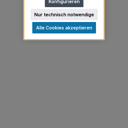
Konfigurieren
Nur technisch notwendige
Alle Cookies akzeptieren