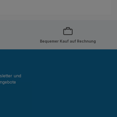
Bequemer Kauf auf Rechnung
sletter und
Angebote