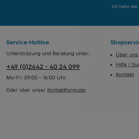
Ich habe die
Service-Hotline
Shopservi
Unterstützung und Beratung unter:
Über uns
Hilfe / S
+49 (0)2642 - 40 24 099
Kontakt
Mo-Fr: 09:00 - 16:00 Uhr
Oder über unser
Kontaktformular
.