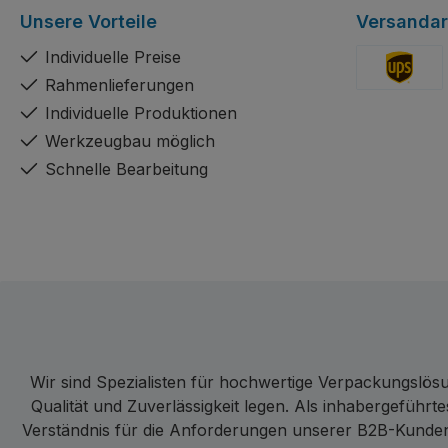
Unsere Vorteile
Versandar
Individuelle Preise
Rahmenlieferungen
Benutzerdefi
Individuelle Produktionen
Werkzeugbau möglich
Schnelle Bearbeitung
Wir sind Spezialisten für hochwertige Verpackungslösu
Qualität und Zuverlässigkeit legen. Als inhabergeführt
Verständnis für die Anforderungen unserer B2B-Kunden.