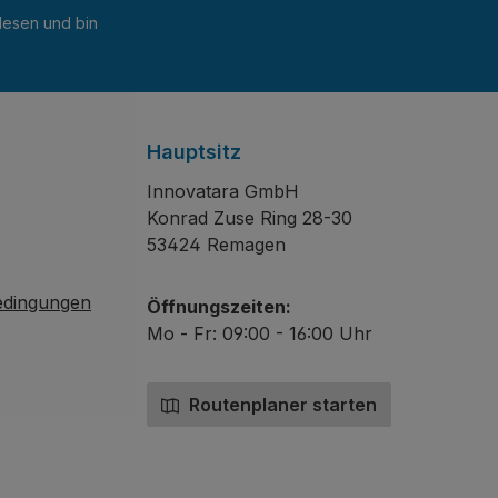
esen und bin
Hauptsitz
Innovatara GmbH
Konrad Zuse Ring 28-30
53424 Remagen
edingungen
Öffnungszeiten:
Mo - Fr: 09:00 - 16:00 Uhr
Routenplaner starten