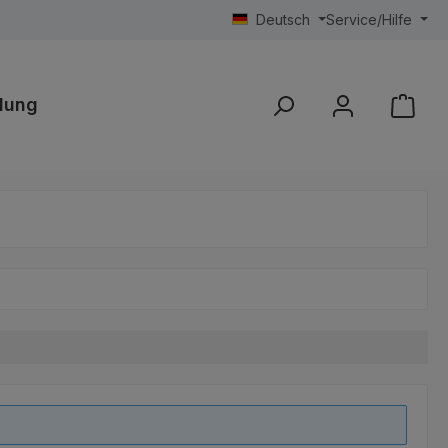
Deutsch
Service/Hilfe
lung