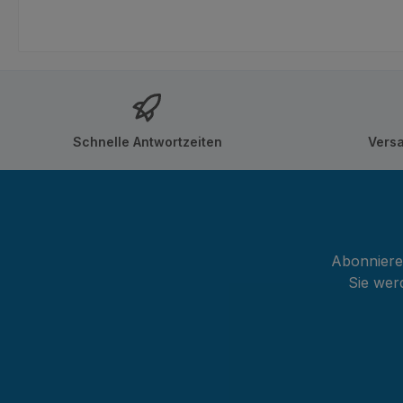
Schnelle Antwortzeiten
Vers
Abonnieren
Sie wer