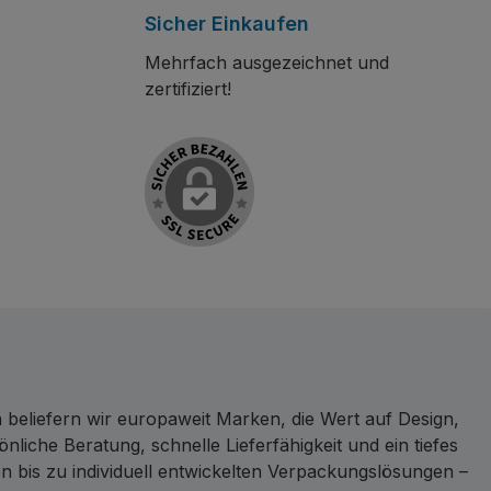
Sicher Einkaufen
Mehrfach ausgezeichnet und
zertifiziert!
 beliefern wir europaweit Marken, die Wert auf Design,
liche Beratung, schnelle Lieferfähigkeit und ein tiefes
 bis zu individuell entwickelten Verpackungslösungen –