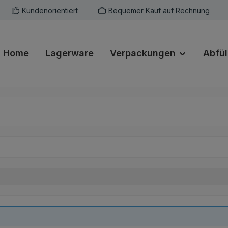
Kundenorientiert
Bequemer Kauf auf Rechnung
Home
Lagerware
Verpackungen
Abfül