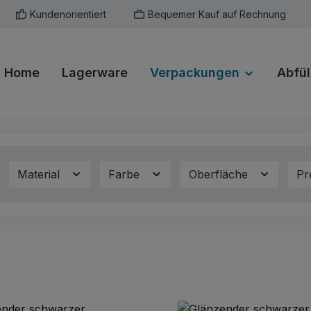
Kundenorientiert
Bequemer Kauf auf Rechnung
Home
Lagerware
Verpackungen
Abfül
Material
Farbe
Oberfläche
Pr