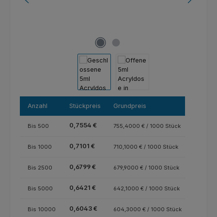
Anzahl
Stückpreis
Grundpreis
0,7554 €
Bis
500
755,4000 € / 1000 Stück
0,7101 €
Bis
1000
710,1000 € / 1000 Stück
0,6799 €
Bis
2500
679,9000 € / 1000 Stück
0,6421 €
Bis
5000
642,1000 € / 1000 Stück
0,6043 €
Bis
10000
604,3000 € / 1000 Stück