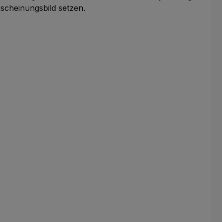
scheinungsbild setzen.