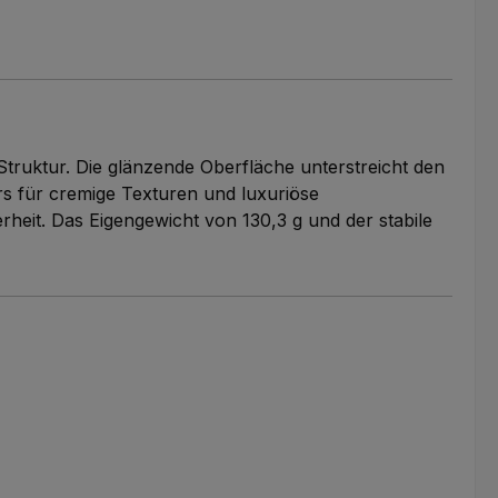
truktur. Die glänzende Oberfläche unterstreicht den
s für cremige Texturen und luxuriöse
heit. Das Eigengewicht von 130,3 g und der stabile