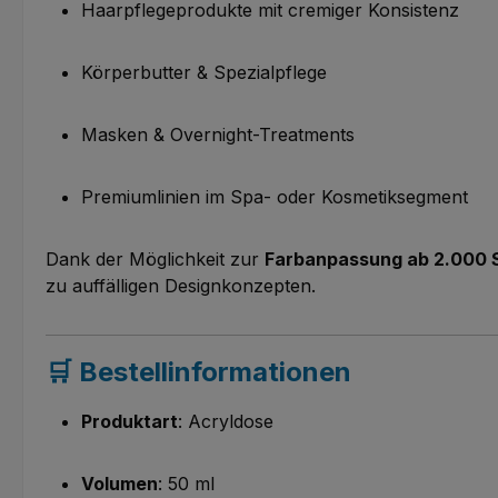
Haarpflegeprodukte mit cremiger Konsistenz
Körperbutter & Spezialpflege
Masken & Overnight-Treatments
Premiumlinien im Spa- oder Kosmetiksegment
Dank der Möglichkeit zur
Farbanpassung ab 2.000 
zu auffälligen Designkonzepten.
🛒 Bestellinformationen
Produktart
: Acryldose
Volumen
: 50 ml