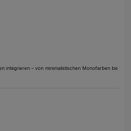
ten integrieren – von minimalistischen Monofarben bis