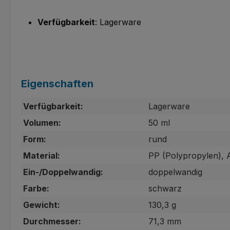
Verfügbarkeit
: Lagerware
Eigenschaften
Verfügbarkeit:
Lagerware
Volumen:
50 ml
Form:
rund
Material:
PP (Polypropylen), 
Ein-/Doppelwandig:
doppelwandig
Farbe:
schwarz
Gewicht:
130,3 g
Durchmesser:
71,3 mm