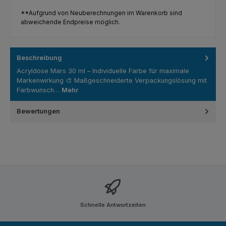
**Aufgrund von Neuberechnungen im Warenkorb sind
abweichende Endpreise möglich.
Beschreibung
Acryldose Mars 30 ml – Individuelle Farbe für maximale
Markenwirkung 🎨 Maßgeschneiderte Verpackungslösung mit
Farbwunsch…
Mehr
Bewertungen
Schnelle Antwortzeiten