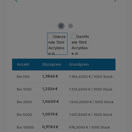
Anzahl
Stückpreis
Grundpreis
1,3866 €
Bis
500
1.386,6000 € / 1000 Stück
1,2326 €
Bis
1000
1.232,6000 € / 1000 Stück
1,0400 €
Bis
2500
1.040,0000 € / 1000 Stück
1,0015 €
Bis
5000
1.001,5000 € / 1000 Stück
0,9783 €
Bis
10000
978,3000 € / 1000 Stück