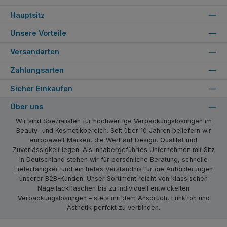
Hauptsitz
Unsere Vorteile
Versandarten
Zahlungsarten
Sicher Einkaufen
Über uns
Wir sind Spezialisten für hochwertige Verpackungslösungen im
Beauty- und Kosmetikbereich. Seit über 10 Jahren beliefern wir
europaweit Marken, die Wert auf Design, Qualität und
Zuverlässigkeit legen. Als inhabergeführtes Unternehmen mit Sitz
in Deutschland stehen wir für persönliche Beratung, schnelle
Lieferfähigkeit und ein tiefes Verständnis für die Anforderungen
unserer B2B-Kunden. Unser Sortiment reicht von klassischen
Nagellackflaschen bis zu individuell entwickelten
Verpackungslösungen – stets mit dem Anspruch, Funktion und
Ästhetik perfekt zu verbinden.