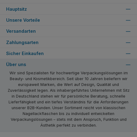
Hauptsitz
Unsere Vorteile
Versandarten
Zahlungsarten
Sicher Einkaufen
Über uns
Wir sind Spezialisten für hochwertige Verpackungslösungen im
Beauty- und Kosmetikbereich. Seit über 10 Jahren beliefern wir
europaweit Marken, die Wert auf Design, Qualität und
Zuverlässigkeit legen. Als inhabergeführtes Unternehmen mit Sitz
in Deutschland stehen wir für persönliche Beratung, schnelle
Lieferfähigkeit und ein tiefes Verständnis für die Anforderungen
unserer B2B-Kunden. Unser Sortiment reicht von klassischen
Nagellackflaschen bis zu individuell entwickelten
Verpackungslösungen – stets mit dem Anspruch, Funktion und
Ästhetik perfekt zu verbinden.