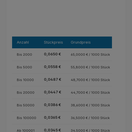
Anzahl
Stückpreis
Grundpreis
0,0650 €
Bis
2000
65,0000 € / 1000 Stück
0,0558 €
Bis
5000
55,8000 € / 1000 Stück
0,0487 €
Bis
10000
48,7000 € / 1000 Stück
0,0447 €
Bis
20000
44,7000 € / 1000 Stück
0,0386 €
Bis
50000
38,6000 € / 1000 Stück
0,0365 €
Bis
100000
36,5000 € / 1000 Stück
0,0345 €
Ab
100001
34,5000 € / 1000 Stück