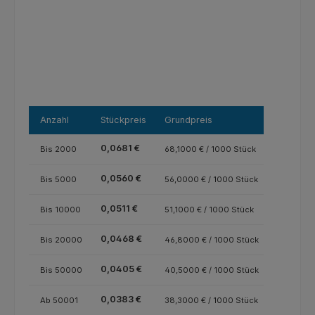
Anzahl
Stückpreis
Grundpreis
0,0681 €
Bis
2000
68,1000 € / 1000 Stück
0,0560 €
Bis
5000
56,0000 € / 1000 Stück
0,0511 €
Bis
10000
51,1000 € / 1000 Stück
0,0468 €
Bis
20000
46,8000 € / 1000 Stück
0,0405 €
Bis
50000
40,5000 € / 1000 Stück
0,0383 €
Ab
50001
38,3000 € / 1000 Stück